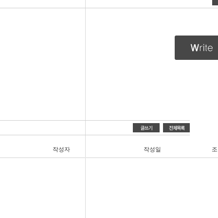
작성자
작성일
조