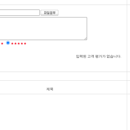
★★
★★★★★
입력된 고객 평가가 없습니다.
제목