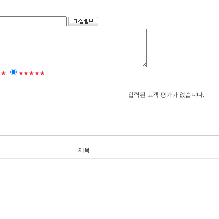
★★
★★★★★
입력된 고객 평가가 없습니다.
제목