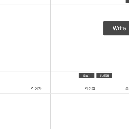
작성자
작성일
조