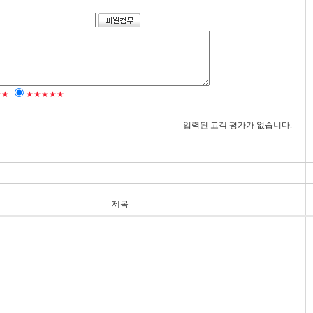
★★
★★★★★
입력된 고객 평가가 없습니다.
제목