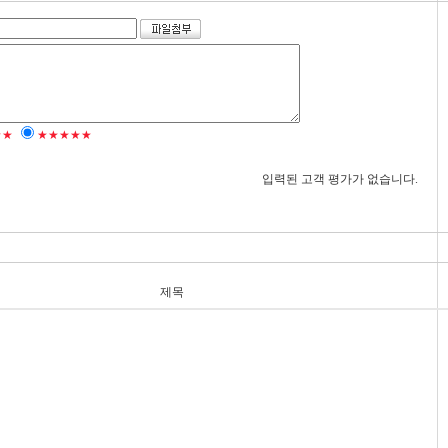
★★
★★★★★
입력된 고객 평가가 없습니다.
제목