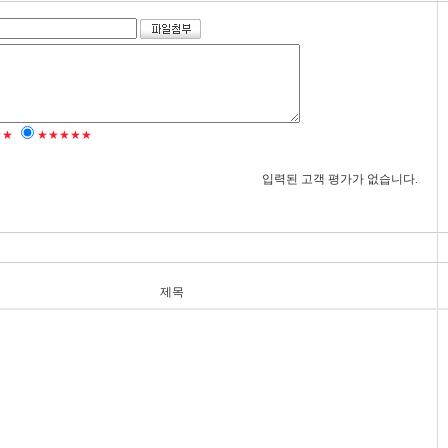
★★
★★★★★
입력된 고객 평가가 없습니다.
제목