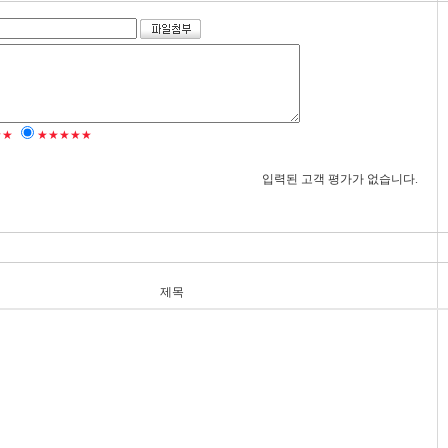
★★
★★★★★
입력된 고객 평가가 없습니다.
제목