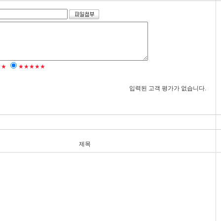
★★
★★★★★
입력된 고객 평가가 없습니다.
제목