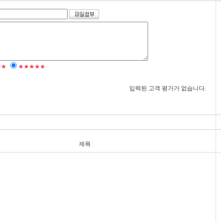
★★
★★★★★
입력된 고객 평가가 없습니다.
제목