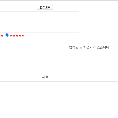
★★
★★★★★
입력된 고객 평가가 없습니다.
제목