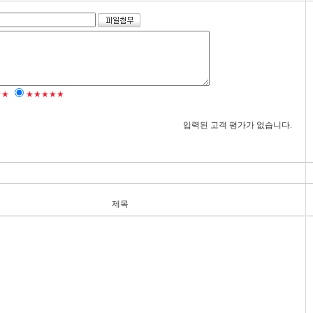
★★
★★★★★
입력된 고객 평가가 없습니다.
제목