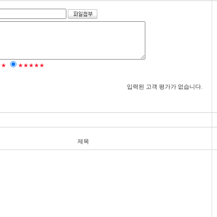
★★
★★★★★
입력된 고객 평가가 없습니다.
제목