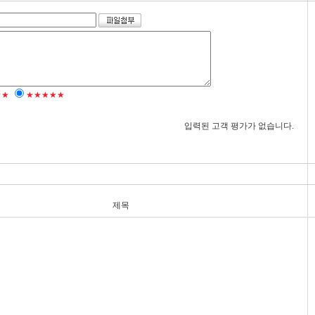
★★
★★★★★
입력된 고객 평가가 없습니다.
제목