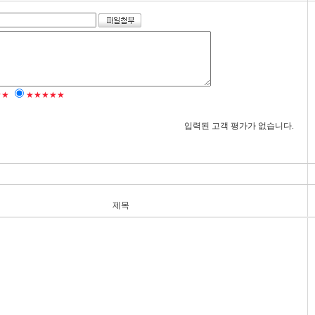
★★
★★★★★
입력된 고객 평가가 없습니다.
제목