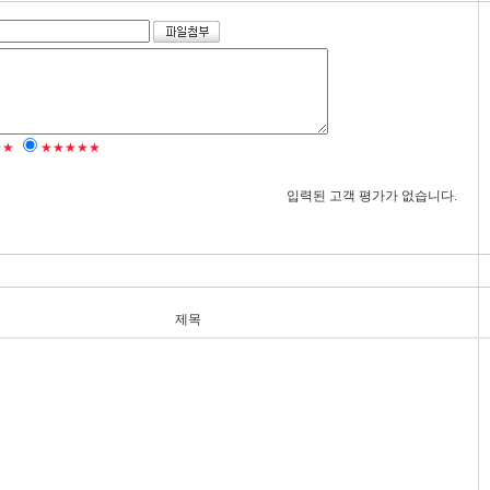
★★
★★★★★
입력된 고객 평가가 없습니다.
제목