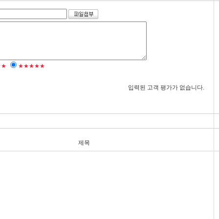
★★
★★★★★
입력된 고객 평가가 없습니다.
제목