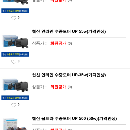
0
협신 인라인 수중모터 UP-55w(가격인상)
상품가 :
회원공개
(0)
0
협신 인라인 수중모터 UP-35w(가격인상)
상품가 :
회원공개
(0)
0
협신 울트라 수중모터 UP-500 (50w)(가격인상)