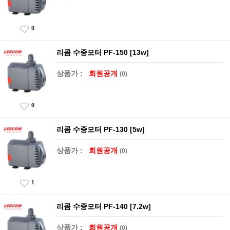
0
리콤 수중모터 PF-150 [13w]
상품가 :
회원공개
(0)
0
리콤 수중모터 PF-130 [5w]
상품가 :
회원공개
(0)
1
리콤 수중모터 PF-140 [7.2w]
상품가 :
회원공개
(0)