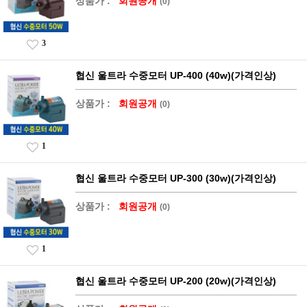
상품가 :
회원공개
(0)
3
협신 울트라 수중모터 UP-400 (40w)(가격인상)
상품가 :
회원공개
(0)
1
협신 울트라 수중모터 UP-300 (30w)(가격인상)
상품가 :
회원공개
(0)
1
협신 울트라 수중모터 UP-200 (20w)(가격인상)