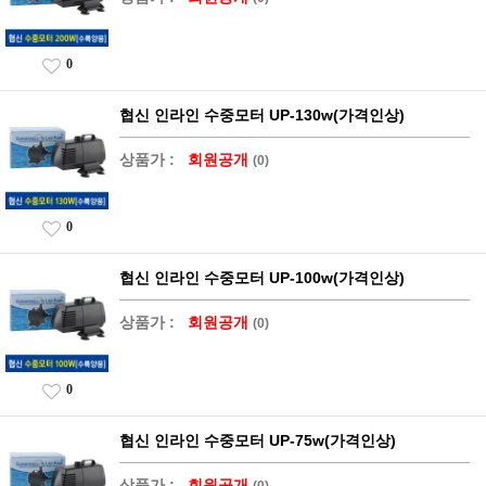
0
협신 인라인 수중모터 UP-130w(가격인상)
상품가 :
회원공개
(0)
0
협신 인라인 수중모터 UP-100w(가격인상)
상품가 :
회원공개
(0)
0
협신 인라인 수중모터 UP-75w(가격인상)
상품가 :
회원공개
(0)