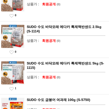
상품가 :
회원공개
(0)
0
SUDO 수도 바닥모래 메다카 특제맥반샌드 2.5kg
(S-1114)
상품가 :
회원공개
(0)
0
SUDO 수도 바닥모래 메다카 특제맥반샌드 5kg (S-
1115)
상품가 :
회원공개
(0)
1
SUDO 수도 금붕어 여과재 100g (S-5750)