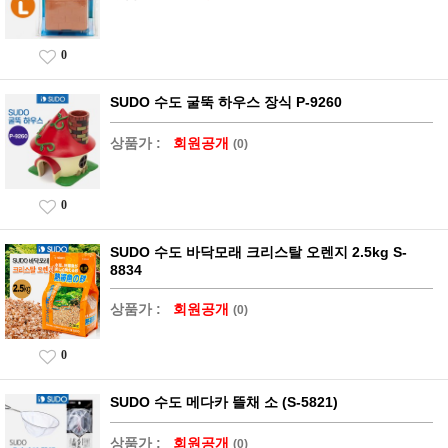
0
SUDO 수도 굴뚝 하우스 장식 P-9260
상품가 :
회원공개
(0)
0
SUDO 수도 바닥모래 크리스탈 오렌지 2.5kg S-
8834
상품가 :
회원공개
(0)
0
SUDO 수도 메다카 뜰채 소 (S-5821)
상품가 :
회원공개
(0)