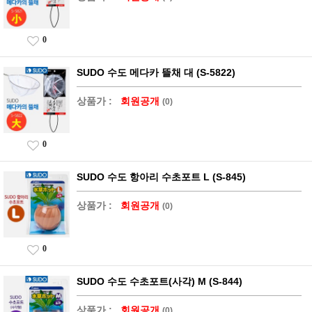
0
SUDO 수도 메다카 뜰채 대 (S-5822)
상품가 :
회원공개
(0)
0
SUDO 수도 항아리 수초포트 L (S-845)
상품가 :
회원공개
(0)
0
SUDO 수도 수초포트(사각) M (S-844)
상품가 :
회원공개
(0)