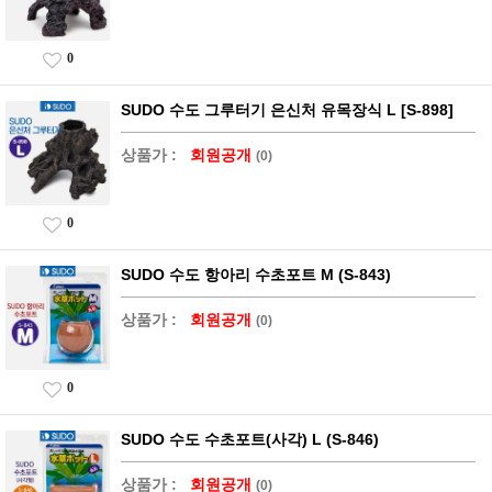
0
SUDO 수도 그루터기 은신처 유목장식 L [S-898]
상품가 :
회원공개
(0)
0
SUDO 수도 항아리 수초포트 M (S-843)
상품가 :
회원공개
(0)
0
SUDO 수도 수초포트(사각) L (S-846)
상품가 :
회원공개
(0)