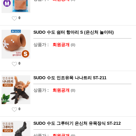
0
SUDO 수도 쉼터 항아리 S (은신처 놀이터)
상품가 :
회원공개
(0)
0
SUDO 수도 인조유목 나나트리 ST-211
상품가 :
회원공개
(0)
0
SUDO 수도 그루터기 은신처 유목장식 ST-212
상품가 :
회원공개
(0)