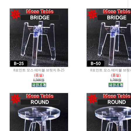
8포인트 모스 테이블 브릿지 B-25
8포인트 모스 테이블 브릿지 
(품절)
(품절)
1,500원
1,700원