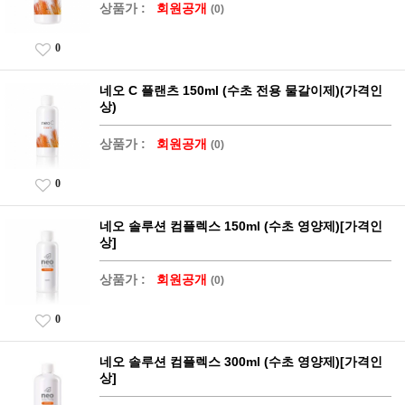
상품가 :
회원공개
(0)
0
네오 C 플랜츠 150ml (수초 전용 물갈이제)(가격인
상)
상품가 :
회원공개
(0)
0
네오 솔루션 컴플렉스 150ml (수초 영양제)[가격인
상]
상품가 :
회원공개
(0)
0
네오 솔루션 컴플렉스 300ml (수초 영양제)[가격인
상]