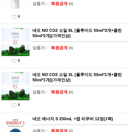
상품가 :
회원공개
(0)
0
네오 NO CO2 소일 8L [플루이드 50ml*3개+클린
50ml*2개](가격인상)
상품가 :
회원공개
(0)
0
네오 NO CO2 소일 3L [플루이드 50ml*1개+클린
50ml*1개](가격인상)
상품가 :
회원공개
(0)
0
네오 에너지 S 250mL +캡 리무버 12정(1팩)
상품가 :
회원공개
(0)