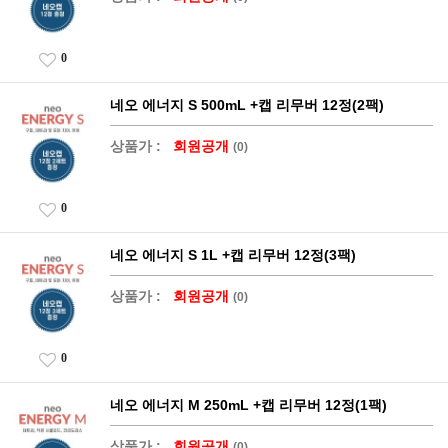
0
네오 에너지 S 500mL +캡 리무버 12정(2팩)
상품가 :
회원공개
(0)
0
네오 에너지 S 1L +캡 리무버 12정(3팩)
상품가 :
회원공개
(0)
0
네오 에너지 M 250mL +캡 리무버 12정(1팩)
상품가 :
회원공개
(0)