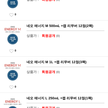
0
네오 에너지 M 500mL +캡 리무버 12정(2팩)
상품가 :
회원공개
(0)
0
네오 에너지 M 1L +캡 리무버 12정(3팩)
상품가 :
회원공개
(0)
0
네오 에너지 L 250mL +캡 리무버 12정(1팩)
상품가 :
회원공개