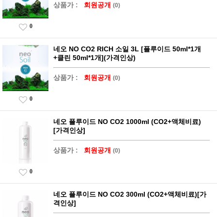
상품가 :
회원공개
(0)
0
네오 NO CO2 RICH 소일 3L [플루이드 50ml*1개
+클린 50ml*1개](가격인상)
상품가 :
회원공개
(0)
0
네오 플루이드 NO CO2 1000ml (CO2+액체비료)
[가격인상]
상품가 :
회원공개
(0)
0
네오 플루이드 NO CO2 300ml (CO2+액체비료)[가
격인상]